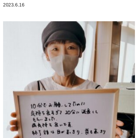
2023.6.16