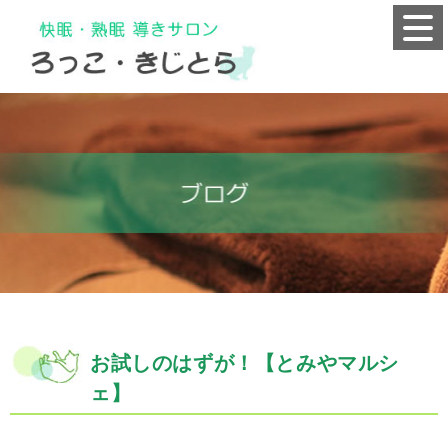
お試しのはずが！【とみやマルシ
ェ】