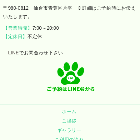
〒980-0812 仙台市青葉区片平 ※詳細はご予約時にお伝え
いたします。
【営業時間】
7:00～20:00
【定休日】
不定休
LINE
でお問合わせ下さい
ホーム
ご挨拶
ギャラリー
ご利用の流れ