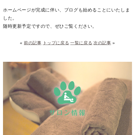
ホームページが完成に伴い、ブログも始めることにいたしま
した。
随時更新予定ですので、ぜひご覧ください。
«
前の記事
トップに戻る
一覧に戻る
次の記事
»