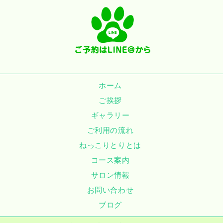
ホーム
ご挨拶
ギャラリー
ご利用の流れ
ねっこりとりとは
コース案内
サロン情報
お問い合わせ
ブログ