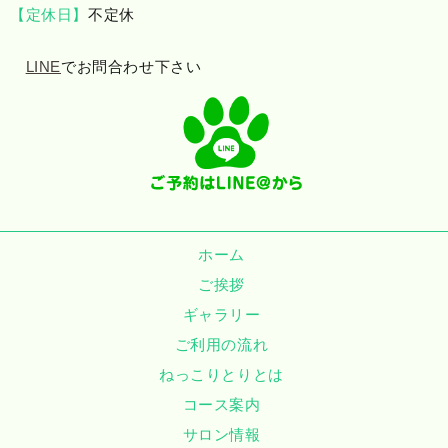
【定休日】
不定休
LINE
でお問合わせ下さい
ホーム
ご挨拶
ギャラリー
ご利用の流れ
ねっこりとりとは
コース案内
サロン情報