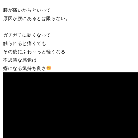
腰が痛いからといって
原因が腰にあるとは限らない。
ガチガチに硬くなって
触られると痛くても
その後にふわ～っと軽くなる
不思議な感覚は
癖になる気持ち良さ