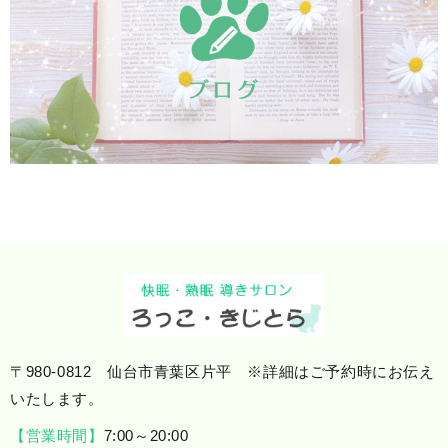
〒980-0812 仙台市青葉区片平 ※詳細はご予約時にお伝え
いたします。
【営業時間】
7:00～20:00