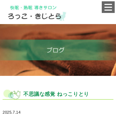
不思議な感覚 ねっこりとり
2025.7.14