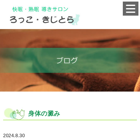
身体の澱み
2024.8.30