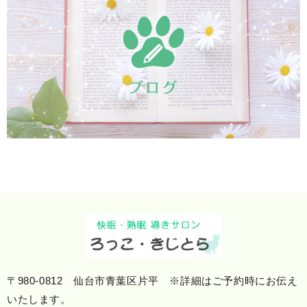
〒980-0812 仙台市青葉区片平 ※詳細はご予約時にお伝え
いたします。