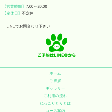
【営業時間】
7:00～20:00
【定休日】
不定休
LINE
でお問合わせ下さい
ホーム
ご挨拶
ギャラリー
ご利用の流れ
ねっこりとりとは
コース案内