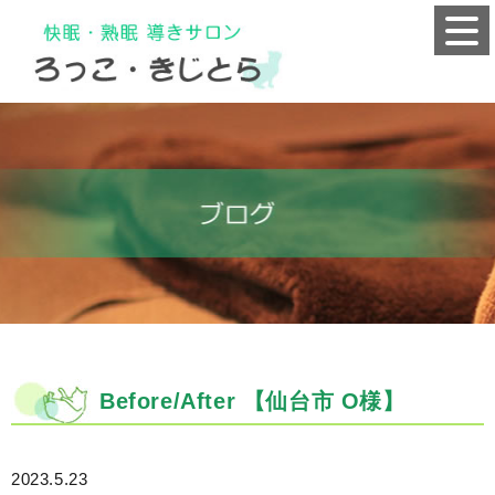
Before/After 【仙台市 O様】
2023.5.23