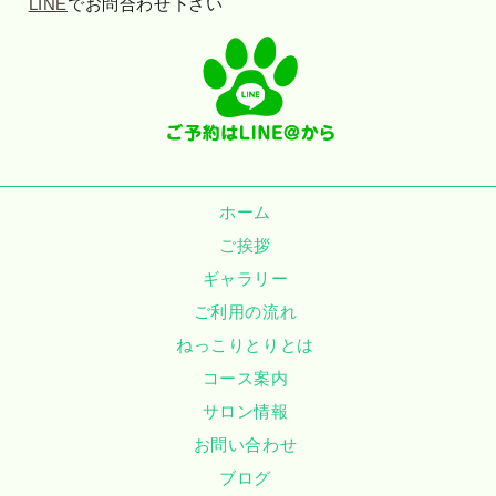
LINE
でお問合わせ下さい
ホーム
ご挨拶
ギャラリー
ご利用の流れ
ねっこりとりとは
コース案内
サロン情報
お問い合わせ
ブログ