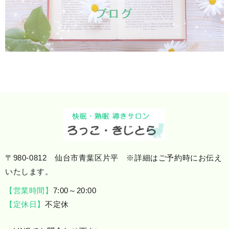
〒980-0812 仙台市青葉区片平 ※詳細はご予約時にお伝え
いたします。
【営業時間】
7:00～20:00
【定休日】
不定休